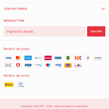
CONTACTÁNOS
NEWSLETTER
Medios de pago
Medios de envío
Copyright ONICAPS - 2026. Todos los derechos reservados.