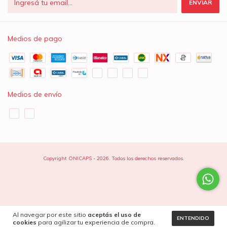
Medios de pago
Medios de envío
Copyright ONICAPS - 2026. Todos los derechos reservados.
Al navegar por este sitio
aceptás el uso de
ENTENDIDO
cookies
para agilizar tu experiencia de compra.