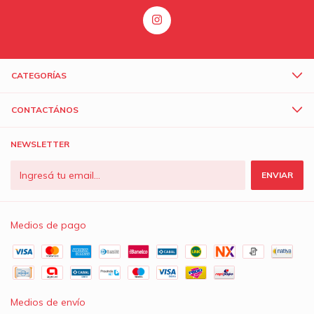
CATEGORÍAS
CONTACTÁNOS
NEWSLETTER
Medios de pago
Medios de envío