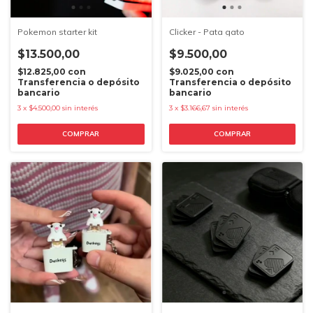
Pokemon starter kit
Clicker - Pata gato
$13.500,00
$9.500,00
$12.825,00
con
$9.025,00
con
Transferencia o depósito
Transferencia o depósito
bancario
bancario
3
x
$4.500,00
sin interés
3
x
$3.166,67
sin interés
COMPRAR
COMPRAR