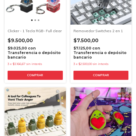
Clicker - 1 Tecla RGB- Full clear
Removedor Switches 2 en 1
$9.500,00
$7.500,00
$9.025,00
con
$7.125,00
con
Transferencia o depósito
Transferencia o depósito
bancario
bancario
3
x
$3.166,67
sin interés
3
x
$2.500,00
sin interés
COMPRAR