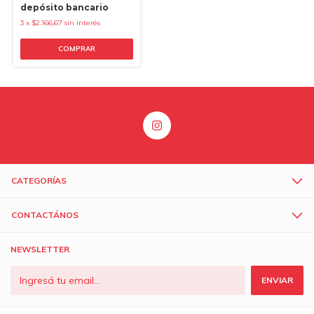
depósito bancario
3
x
$2.166,67
sin interés
COMPRAR
CATEGORÍAS
CONTACTÁNOS
NEWSLETTER