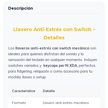
Descripción
Llavero Anti-Estrés con Switch –
Detalles
Los
llaveros anti-estrés con switch mecánico
son
ideales para quienes disfrutan del sonido y la
sensación del teclado en cualquier momento. Incluyen
switches variados y
keycaps perfil XDA
, perfectos
para fidgeting, relajación o como accesorio para tu
mochila, llaves o setup.
Característica
Detalle
Formato
Llavero anti-estrés mecánico